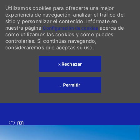
Utilizamos cookies para ofrecerte una mejor
experiencia de navegación, analizar el tráfico del
sitio y personalizar el contenido. Infórmate en
nuestra página
acerca de
Configuración de cookies
cómo utilizamos las cookies y cómo puedes
controlarlas. Si continúas navegando,
consideraremos que aceptas su uso.
Rechazar
Permitir
Skip to main content
(0)
-