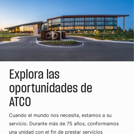
Explora las
oportunidades de
ATCO
Cuando el mundo nos necesita, estamos a su
servicio. Durante más de 75 años, conformamos
una unidad con el fin de prestar servicios