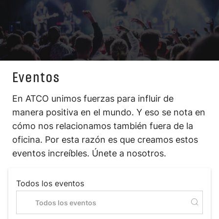
Eventos
En ATCO unimos fuerzas para influir de
manera positiva en el mundo. Y eso se nota en
cómo nos relacionamos también fuera de la
oficina. Por esta razón es que creamos estos
eventos increíbles. Únete a nosotros.
Todos los eventos