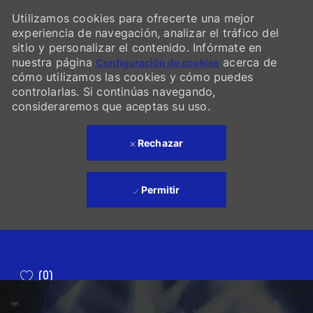
Utilizamos cookies para ofrecerte una mejor
experiencia de navegación, analizar el tráfico del
sitio y personalizar el contenido. Infórmate en
nuestra página
acerca de
Configuración de cookies
cómo utilizamos las cookies y cómo puedes
controlarlas. Si continúas navegando,
consideraremos que aceptas su uso.
Rechazar
Permitir
Skip to main content
(0)
-