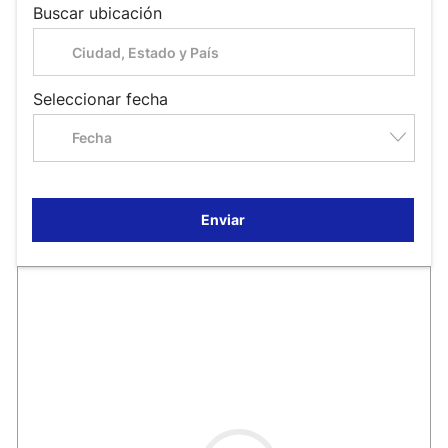
Buscar ubicación
Seleccionar fecha
Fecha
Enviar